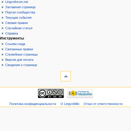
Lingvoforum.net
Заглавная страница
Портал сообщества
Текущие события
Свежие правки
Случайная статья
Справка
Инструменты
Ссылки сюда
Связанные правки
Служебные страницы
Версия для печати
Сведения о странице
Политика конфиденциальности
О LingvoWiki
Отказ от ответственности