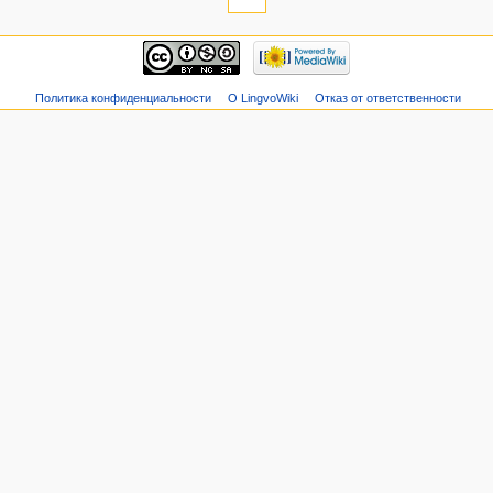
Политика конфиденциальности
О LingvoWiki
Отказ от ответственности